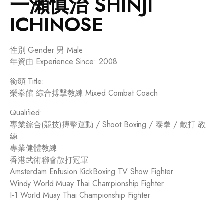
一瀨慎治 SHINJI
ICHINOSE
性別 Gender:男 Male
年資由 Experience Since: 2008
銜頭 Title:
榮拳館 綜合搏擊教練 Mixed Combat Coach
Qualified:
專業綜合(競技)搏擊運動 / Shoot Boxing / 泰拳 / 散打 教
練
專業健體教練
香港武術聯會散打冠軍
Amsterdam Enfusion KickBoxing TV Show Fighter
Windy World Muay Thai Championship Fighter
I-1 World Muay Thai Championship Fighter