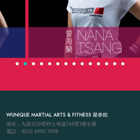
WUNIQUE MARTIAL ARTS & FITNESS 榮拳館
地址：九龍尖沙咀柯士甸道136號1樓全層
電話：(852) 6990 7998