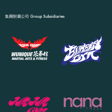
集團附屬公司 Group Subsidiaries