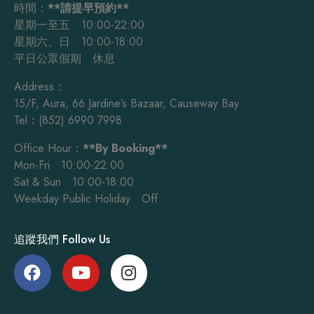
時間：
**請提早預約**
星期一至五 10:00-22:00
星期六、日 10:00-18:00
平日公眾假期 休息
Address：
15/F, Aura, 66 Jardine’s Bazaar, Causeway Bay
Tel：(852) 6990 7998
Office Hour：
**By Booking**
Mon-Fri 10:00-22:00
Sat & Sun 10:00-18:00
Weekday Public Holiday Off
追蹤我們 Follow Us