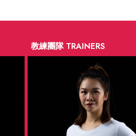
教練團隊 TRAINERS