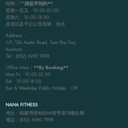
時間：**
請提早預約**
星期一至五 10:00-22:00
星期六 10:00-18:00
星期日及平日公眾假期 休息
Address：
1/F, 136 Austin Road, Tsim Sha Tsui,
Kowloon
Tel：(852) 6990 7998
Office Hour：
**By Booking**
Mon-Fri 10:00-22:00
Sat 10:00-18:00
Sun & Weekday Public Holiday Off
NANA FITNESS
地址：銅鑼灣渣甸街66號亨環15樓全層
電話：(852) 6990 7998