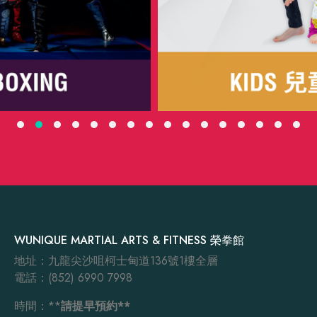
WUNIQUE MARTIAL ARTS & FITNESS 榮拳館
地址：九龍尖沙咀柯士甸道136號1樓全層
電話：(852) 6990 7998
時間：**
請提早預約**