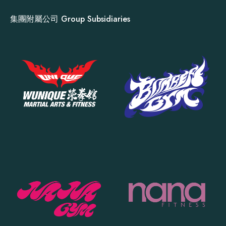
集團附屬公司 Group Subsidiaries