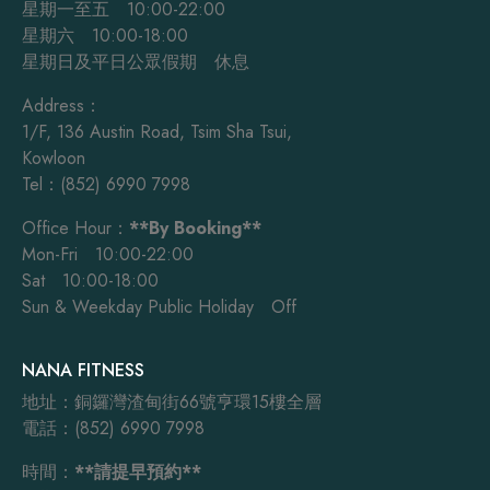
星期一至五 10:00-22:00
星期六 10:00-18:00
星期日及平日公眾假期 休息
Address：
1/F, 136 Austin Road, Tsim Sha Tsui,
Kowloon
Tel：(852) 6990 7998
Office Hour：
**By Booking**
Mon-Fri 10:00-22:00
Sat 10:00-18:00
Sun & Weekday Public Holiday Off
NANA FITNESS
地址：銅鑼灣渣甸街66號亨環15樓全層
電話：(852) 6990 7998
時間：
**請提早預約**