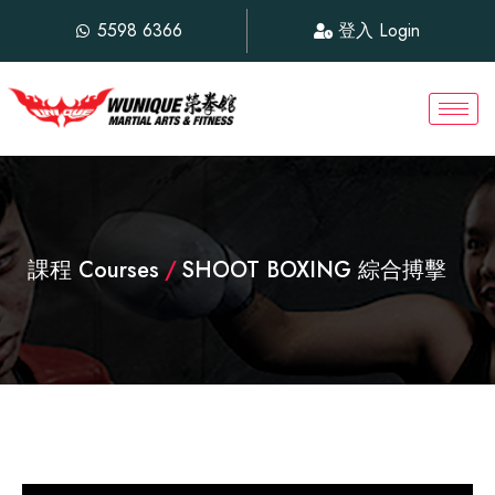
5598 6366
登入 Login
課程 Courses
/
SHOOT BOXING 綜合搏擊