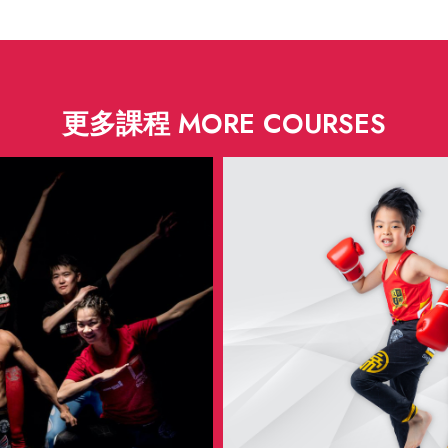
更多課程 MORE COURSES